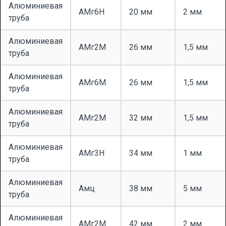
Алюминиевая
АМг6Н
20 мм
2 мм
труба
Алюминиевая
АМг2М
26 мм
1,5 мм
труба
Алюминиевая
АМг6М
26 мм
1,5 мм
труба
Алюминиевая
АМг2М
32 мм
1,5 мм
труба
Алюминиевая
АМг3Н
34 мм
1 мм
труба
Алюминиевая
Амц
38 мм
5 мм
труба
Алюминиевая
АМг2М
42 мм
2 мм