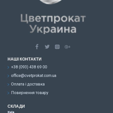
НАШІ КОНТАКТИ
+38 (093) 438 69 00
office@cvetprokat.com.ua
Оплата і доставка
Повернення товару
СКЛАДИ
Київ