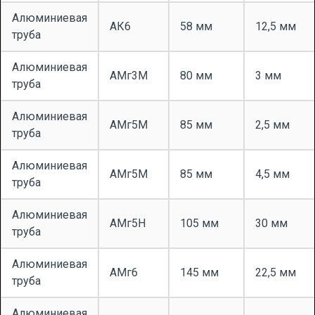
Алюминиевая
АК6
58 мм
12,5 мм
труба
Алюминиевая
АМг3М
80 мм
3 мм
труба
Алюминиевая
АМг5М
85 мм
2,5 мм
труба
Алюминиевая
АМг5М
85 мм
4,5 мм
труба
Алюминиевая
АМг5Н
105 мм
30 мм
труба
Алюминиевая
АМг6
145 мм
22,5 мм
труба
Алюминиевая