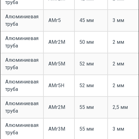
труба
Алюминиевая
АМг5
45 мм
3 мм
труба
Алюминиевая
АМг2М
50 мм
2 мм
труба
Алюминиевая
АМг5М
52 мм
2 мм
труба
Алюминиевая
АМг5Н
52 мм
2 мм
труба
Алюминиевая
АМг2М
55 мм
2,5 мм
труба
Алюминиевая
АМг3М
55 мм
3 мм
труба