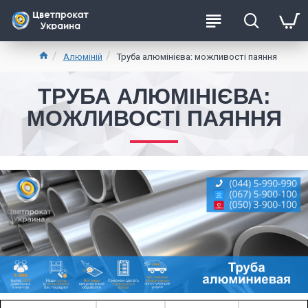
Aлюміній
Труба алюмінієва: можливості паяння
ТРУБА АЛЮМІНІЄВА:
МОЖЛИВОСТІ ПАЯННЯ