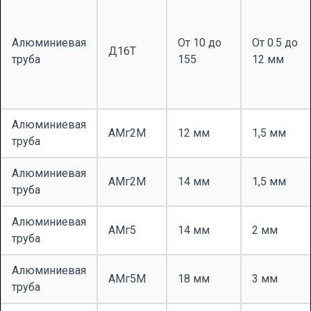
Алюминиевая
От 10 до
От 0.5 до
Д16Т
труба
155
12 мм
Алюминиевая
АМг2М
12 мм
1,5 мм
труба
Алюминиевая
АМг2М
14 мм
1,5 мм
труба
Алюминиевая
АМг5
14 мм
2 мм
труба
Алюминиевая
АМг5М
18 мм
3 мм
труба