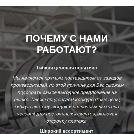
ПОЧЕМУ С НАМИ
РАБОТАЮТ?
Гибкая ценовая политика
Мы являемся прямым поставщиком от заводов
производителей, по этой причине для Вас сможем
подобрать самое выгодное предложение на
рынке! Так же предлагаем конкурентные цены,
гибкую систему скидок и различных льготных
условий для постоянных клиентов, включая
отсрочку платежа.
Широкий ассортимент