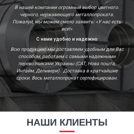
В нашей компании огромный выбор цветного.
черного, нержавеющего металлопроката.
Пожалуй, мы можем смело заявить: «У нас есть
все!»
С нами удобно и надежно
Всю продукцию мы доставляем удобным для Вас
способом, работаем с самыми надежными
перевозчиками Украины (САТ, Нова пошта,
Интайм, Деливери). Доставка в кратчайшие
сроки. Весь металлопрокат сертефицирован.
НАШИ КЛИЕНТЫ