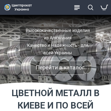
Высококачественные изделия
из Алюминия
Качество и Надежность - для
всей Украины
Перейти в каталог
ЦВЕТНОЙ МЕТАЛЛ В
КИЕВЕ И ПО ВСЕЙ