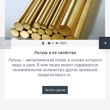
0
5903
Латунь и ее свойства
Латунь – металлический сплав, в основе которого
медь и цинк. В нем также может содержаться
незначительное количество других примесей,
среди которых ос..
Читать далее