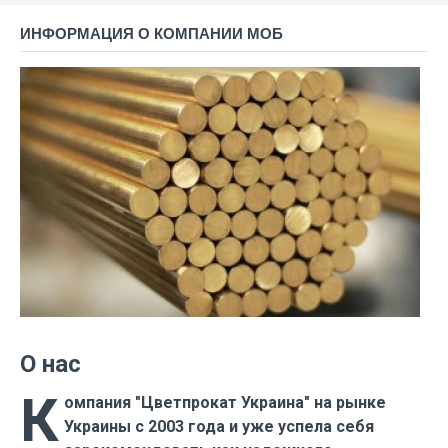
ИНФОРМАЦИЯ О КОМПАНИИ МОБ
О нас
К
омпания "Цветпрокат Украина" на рынке
Украины с 2003 года и уже успела себя