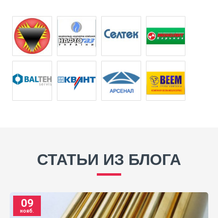
СТАТЬИ ИЗ БЛОГА
09
нояб.